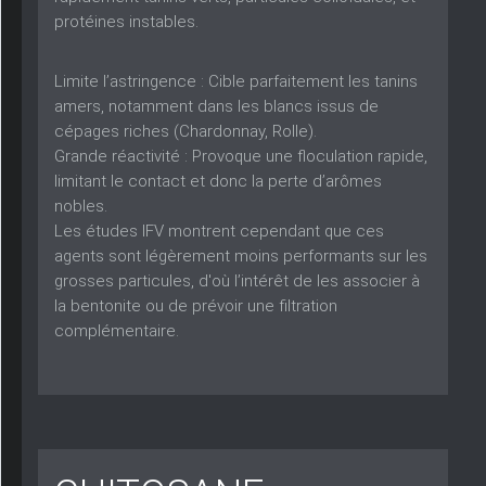
protéines instables.
Limite l’astringence :
Cible parfaitement les tanins
amers, notamment dans les blancs issus de
cépages riches (Chardonnay, Rolle).
Grande réactivité :
Provoque une floculation rapide,
limitant le contact et donc la perte d’arômes
nobles.
Les études IFV montrent cependant que ces
agents sont légèrement moins performants sur les
grosses particules, d'où l’intérêt de les associer à
la bentonite ou de prévoir une filtration
complémentaire.