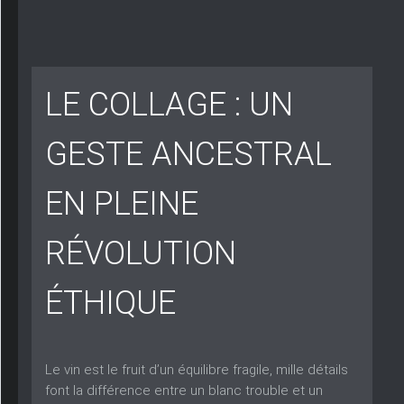
LE COLLAGE : UN
GESTE ANCESTRAL
EN PLEINE
RÉVOLUTION
ÉTHIQUE
Le vin est le fruit d’un équilibre fragile, mille détails
font la différence entre un blanc trouble et un