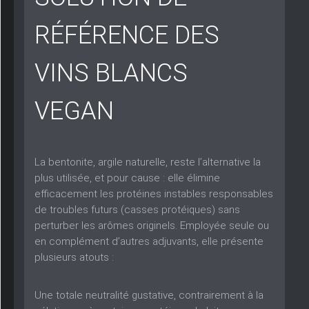
RÉFÉRENCE DES
VINS BLANCS
VEGAN
La bentonite, argile naturelle, reste l’alternative la
plus utilisée, et pour cause : elle élimine
efficacement les protéines instables responsables
de troubles futurs (casses protéiques) sans
perturber les arômes originels. Employée seule ou
en complément d’autres adjuvants, elle présente
plusieurs atouts :
Une totale neutralité gustative,
contrairement à la