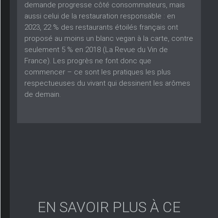
demande progresse côté consommateurs, mais
aussi celui de la restauration responsable : en
2023, 22 % des restaurants étoilés français ont
proposé au moins un blanc vegan à la carte, contre
seulement 5 % en 2018 (La Revue du Vin de
France). Les progrès ne font donc que
commencer – ce sont les pratiques les plus
respectueuses du vivant qui dessinent les arômes
de demain.
EN SAVOIR PLUS À CE