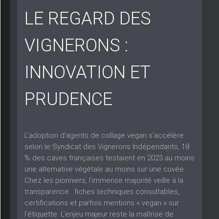
LE REGARD DES
VIGNERONS :
INNOVATION ET
PRUDENCE
L’adoption d’agents de collage vegan s’accélère :
selon le Syndicat des Vignerons Indépendants, 18
% des caves françaises testaient en 2023 au moins
une alternative végétale au moins sur une cuvée.
Chez les pionniers, l’immense majorité veille à la
transparence : fiches techniques consultables,
certifications et parfois mentions « vegan » sur
l’étiquette. L’enjeu majeur reste la maîtrise de