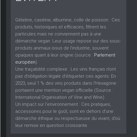
Gélatine, caséine, albumine, colle de poisson :
Ces
produits, historiques et efficaces, filtrent les
particules mais ne conviennent pas à une
démarche vegan. Leur usage repose sur des sous-
produits animaux issus de l’industrie, souvent
opaques quant à leur origine (source :
Parlement
européen
).
Une traçabilité complexe :
Les vins français n’ont
pas d’obligation légale d’étiqueter ces agents. En
2023, seul 1 % des vins produits dans l’Hexagone
portaient une mention vegan officielle (Source :
International Organisation of Vine and Wine).
Un impact sur l’environnement :
Ces pratiques,
accessoires pour le goût, sont en dehors d’une
démarche éthique ou respectueuse du vivant, d’où
leur remise en question croissante.