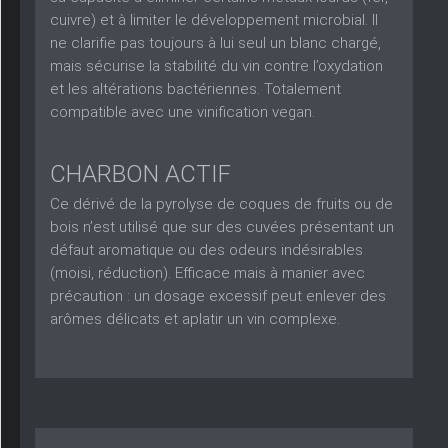
cuivre) et à limiter le développement microbial. Il
ne clarifie pas toujours à lui seul un blanc chargé,
mais sécurise la stabilité du vin contre l’oxydation
et les altérations bactériennes. Totalement
compatible avec une vinification vegan.
CHARBON ACTIF
Ce dérivé de la pyrolyse de coques de fruits ou de
bois n’est utilisé que sur des cuvées présentant un
défaut aromatique ou des odeurs indésirables
(moisi, réduction). Efficace mais à manier avec
précaution : un dosage excessif peut enlever des
arômes délicats et aplatir un vin complexe.