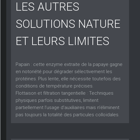
LES AUTRES
SOLUTIONS NATURE
ET LEURS LIMITES
Papain :
cette enzyme extraite de la papaye gagne
en notoriété pour dégrader sélectivement les
protéines. Plus lente, elle nécessite toutefois des
conditions de température précises.
Flottaison et filtration tangentielle :
Techniques
physiques parfois substitutives, limitent
partiellement l’usage d’auxiliaires mais n'éliminent
pas toujours la totalité des particules colloïdales.