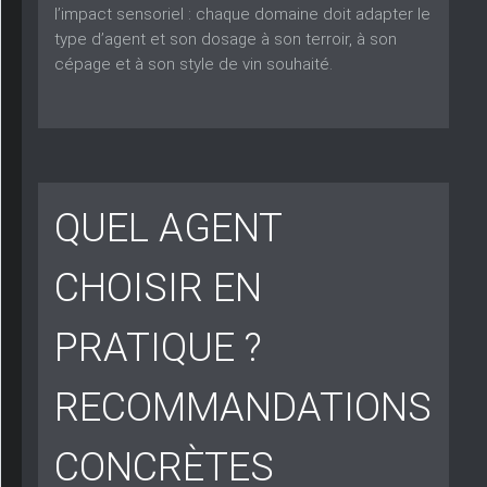
l’impact sensoriel : chaque domaine doit adapter le
type d’agent et son dosage à son terroir, à son
cépage et à son style de vin souhaité.
QUEL AGENT
CHOISIR EN
PRATIQUE ?
RECOMMANDATIONS
CONCRÈTES