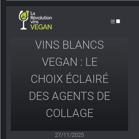
ARTICLES
VINS BLANCS
VEGAN : LE
CHOIX ÉCLAIRÉ
DES AGENTS DE
COLLAGE
27/11/2025