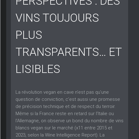
PERSPECTIVES : DES
VINS TOUJOURS
PLUS
TRANSPARENTS… ET
LISIBLES
La révolution vegan en cave n’est pas qu’une
question de conviction, c’est aussi une promesse
de précision technique et de respect du terroir.
Même si la France reste en retard sur l’Italie ou
l’Allemagne, on observe un bond du nombre de vins
blancs vegan sur le marché (x11 entre 2015 et
2023, selon la Wine Intelligence Report). La