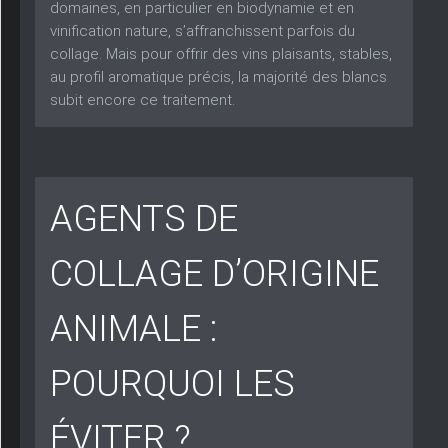
domaines, en particulier en biodynamie et en
vinification nature, s’affranchissent parfois du
collage. Mais pour offrir des vins plaisants, stables,
au profil aromatique précis, la majorité des blancs
subit encore ce traitement.
AGENTS DE
COLLAGE D’ORIGINE
ANIMALE :
POURQUOI LES
ÉVITER ?