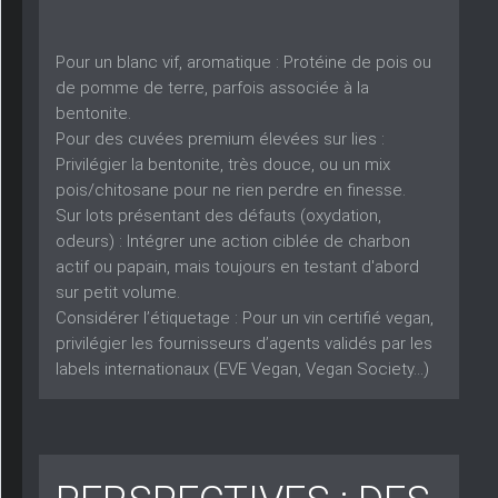
Pour un blanc vif, aromatique :
Protéine de pois ou
de pomme de terre, parfois associée à la
bentonite.
Pour des cuvées premium élevées sur lies :
Privilégier la bentonite, très douce, ou un mix
pois/chitosane pour ne rien perdre en finesse.
Sur lots présentant des défauts (oxydation,
odeurs) :
Intégrer une action ciblée de charbon
actif ou papain, mais toujours en testant d'abord
sur petit volume.
Considérer l’étiquetage :
Pour un vin certifié vegan,
privilégier les fournisseurs d’agents validés par les
labels internationaux (EVE Vegan, Vegan Society…)