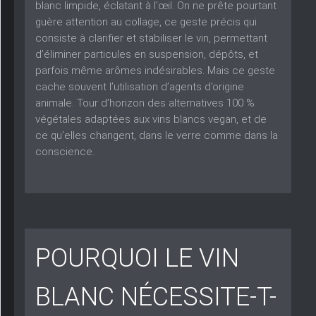
blanc limpide, éclatant à l’œil. On ne prête pourtant
guère attention au collage, ce geste précis qui
consiste à clarifier et stabiliser le vin, permettant
d’éliminer particules en suspension, dépôts, et
parfois même arômes indésirables. Mais ce geste
cache souvent l’utilisation d’agents d’origine
animale. Tour d’horizon des alternatives 100 %
végétales adaptées aux vins blancs vegan, et de
ce qu’elles changent, dans le verre comme dans la
conscience.
POURQUOI LE VIN
BLANC NÉCESSITE-T-